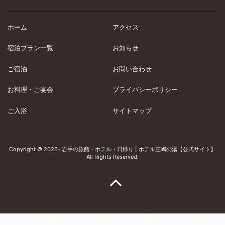
ホーム
アクセス
宿泊プラン一覧
お知らせ
ご宿泊
お問い合わせ
お料理・ご宴会
プライバシーポリシー
ご入浴
サイトマップ
Copyright © 2026- 岩手の旅館・ホテル・日帰り | ホテル三嶋の湯【公式サイト】
All Rights Reserved.