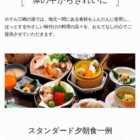
体の中からきれいに
ホテル三嶋の湯では、地元一関にある食材をふんだんに使用し、
ほっとするやさしい味付けの料理の品々を、おもてなしの心でご
提供させていただきます。
スタンダード夕朝食一例