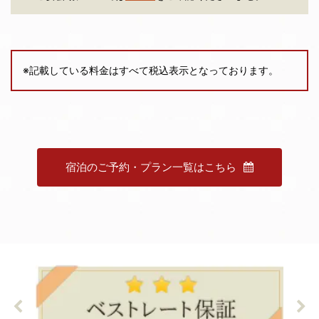
※記載している料金はすべて税込表示となっております。
宿泊のご予約・プラン一覧はこちら