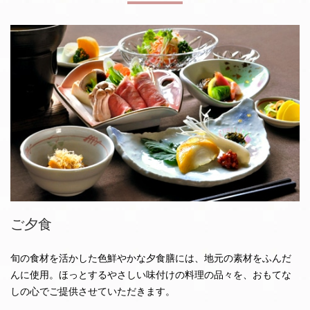
ご夕食
旬の食材を活かした色鮮やかな夕食膳には、地元の素材をふんだ
んに使用。ほっとするやさしい味付けの料理の品々を、おもてな
しの心でご提供させていただきます。