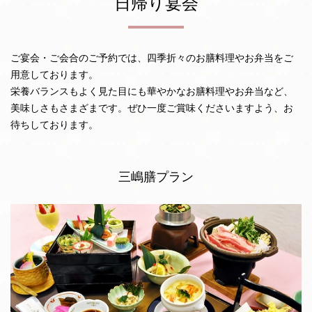
日帰り宴会
ご宴会・ご会合のご予約では、四季折々のお膳料理やお弁当をご
用意しております。
栄養バランスもよく見た目にも華やかなお膳料理やお弁当など、
美味しさもさまざまです。ぜひ一度ご賞味くださいますよう、お
待ちしております。
三嶋膳プラン