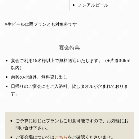
ノンアルビール
※生ビールは両プランとも対象外です
宴会特典
宴会ご利用15名様以上で無料送迎いたします。（※片道30km
以内）
余興の小道具、無料貸し出し
日帰りのご宴会にもご入浴料、貸しタオルが含まれておりま
す。
ご予算に応じたプランもご用意可能ですので、お気軽にお
問い合せ下さい。
ご宴会場については
こちら
をご確認くださいませ。