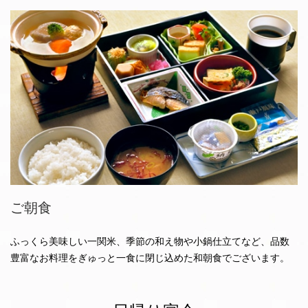
ご朝食
ふっくら美味しい一関米、季節の和え物や小鍋仕立てなど、品数
豊富なお料理をぎゅっと一食に閉じ込めた和朝食でございます。