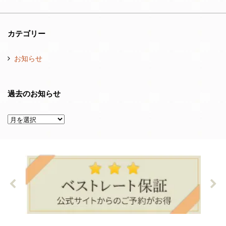
カテゴリー
お知らせ
過去のお知らせ