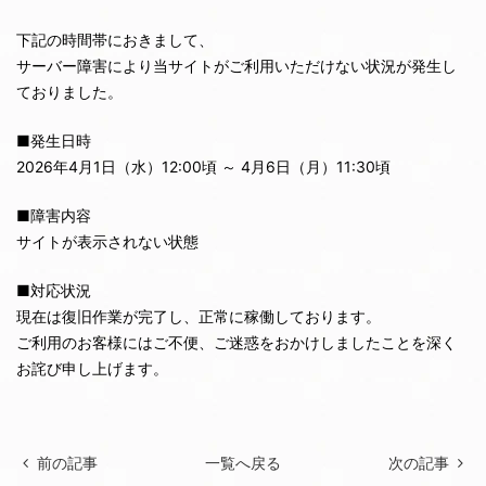
下記の時間帯におきまして、
サーバー障害により当サイトがご利用いただけない状況が発生し
ておりました。
■発生日時
2026年4月1日（水）12:00頃 ～ 4月6日（月）11:30頃
■障害内容
サイトが表示されない状態
■対応状況
現在は復旧作業が完了し、正常に稼働しております。
ご利用のお客様にはご不便、ご迷惑をおかけしましたことを深く
お詫び申し上げます。
前の記事
一覧へ戻る
次の記事