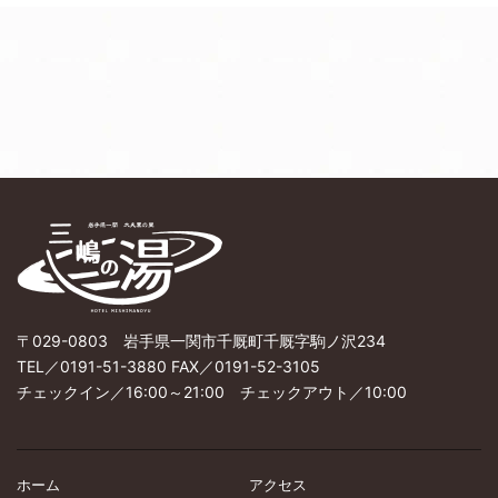
〒029-0803 岩手県一関市千厩町千厩字駒ノ沢234
TEL／0191-51-3880 FAX／0191-52-3105
チェックイン／16:00～21:00 チェックアウト／10:00
ホーム
アクセス