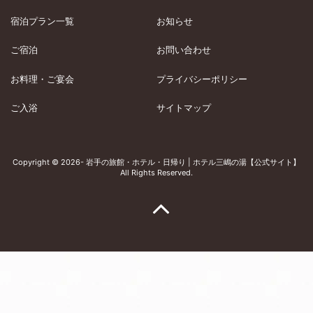
宿泊プラン一覧
お知らせ
ご宿泊
お問い合わせ
お料理・ご宴会
プライバシーポリシー
ご入浴
サイトマップ
Copyright © 2026- 岩手の旅館・ホテル・日帰り | ホテル三嶋の湯【公式サイト】
All Rights Reserved.