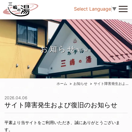
Select Language
▼
お知らせ
News
ホーム
お知らせ
サイト障害発生および復旧のお知らせ
2026.04.06
サイト障害発生および復旧のお知らせ
平素より当サイトをご利用いただき、誠にありがとうございま
す。