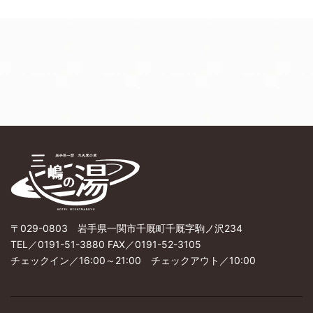
〒029-0803 岩手県一関市千厩町千厩字駒ノ沢234
TEL／0191-51-3880 FAX／0191-52-3105
チェックイン／16:00～21:00 チェックアウト／10:00