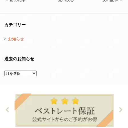
カテゴリー
お知らせ
過去のお知らせ